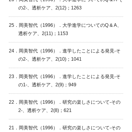
の2‐、透析ケア、2(12)；1263
25．岡美智代（1996）．大学進学についてのQ & A、
透析ケア、2(11)；1153
24．岡美智代（1996）．進学したことによる発見‐そ
の2‐、透析ケア、2(10)；1041
23．岡美智代（1996）．進学したことによる発見‐そ
の1‐、透析ケア、2(9)；949
22．岡美智代（1996）．研究の楽しさについて‐その
2‐、透析ケア、2(8)；621
21．岡美智代（1996）．研究の楽しさについて‐その