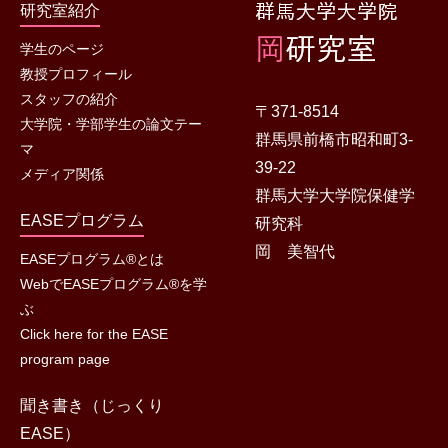
研究室紹介
学生のページ
教授プロフィール
スタッフの紹介
〒371-8514
大学院・学部学生の論文テー
群馬県前橋市昭和町3-
マ
39-22
メディア関係
群馬大学大学院保健学
EASEプログラム
研究科
岡 美智代
EASEプログラム®とは
WebでEASEプログラム®を学
ぶ
Click here for the EASE
program page
聞き書き（じっくり
EASE）