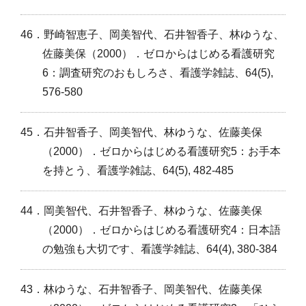
46．野崎智恵子、岡美智代、石井智香子、林ゆうな、
佐藤美保（2000）．ゼロからはじめる看護研究
6：調査研究のおもしろさ、看護学雑誌、64(5),
576-580
45．石井智香子、岡美智代、林ゆうな、佐藤美保
（2000）．ゼロからはじめる看護研究5：お手本
を持とう、看護学雑誌、64(5), 482-485
44．岡美智代、石井智香子、林ゆうな、佐藤美保
（2000）．ゼロからはじめる看護研究4：日本語
の勉強も大切です、看護学雑誌、64(4), 380-384
43．林ゆうな、石井智香子、岡美智代、佐藤美保