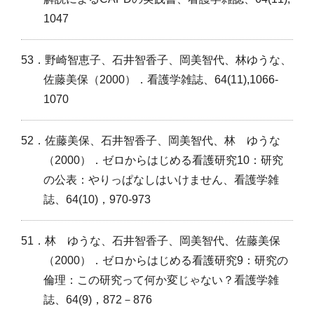
1047
53．野崎智恵子、石井智香子、岡美智代、林ゆうな、
佐藤美保（2000）．看護学雑誌、64(11),1066-
1070
52．佐藤美保、石井智香子、岡美智代、林 ゆうな
（2000）．ゼロからはじめる看護研究10：研究
の公表：やりっぱなしはいけません、看護学雑
誌、64(10)，970-973
51．林 ゆうな、石井智香子、岡美智代、佐藤美保
（2000）．ゼロからはじめる看護研究9：研究の
倫理：この研究って何か変じゃない？看護学雑
誌、64(9)，872－876