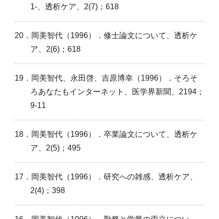
1‐、透析ケア、2(7)；618
20．岡美智代（1996）．修士論文について、透析ケ
ア、2(6)；618
19．岡美智代、永田啓、吉原博幸（1996）．そろそ
ろあなたもインターネット、医学界新聞、2194；
9-11
18．岡美智代（1996）．卒業論文について、透析ケ
ア、2(5)；495
17．岡美智代（1996）．研究への雑感、透析ケア、
2(4)；398