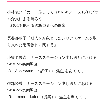
小林俊介「カード型じっくりEASE(イーズ)プログラ
ム介入による痛みや
しびれを抱える透析患者への影響」
長谷部桐子「成人を対象としたシリアスゲームを取
り入れた患者教育に関する」
小笠原未森「ナースステーション申し送りにおける
SBARの実態調査
-A（Assessment：評価）に焦点 をあてて-」
磯部綾香「ナースステーション申し送りにおける
SBARの実態調査
-Recommendation（提案）に焦点を当てて−」