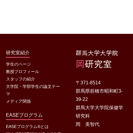
研究室紹介
学生のページ
教授プロフィール
スタッフの紹介
〒371-8514
大学院・学部学生の論文テー
群馬県前橋市昭和町3-
マ
39-22
メディア関係
群馬大学大学院保健学
EASEプログラム
研究科
岡 美智代
EASEプログラム®とは