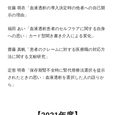
佐藤 萌衣「血液透析の導入決定時の他者への自己開
示の理由」
福田 あい「血液透析患者のセルフケアに関する自身
への思い：カード型聞き書き介入による変化」
齋藤 真帆「患者のクレームに対する医療職の対応方
法に関する文献研究」
定形 明香「保存期腎不全時に腎代替療法選択を提示
されたときの思い：血液透析を選択した人の語りか
ら」