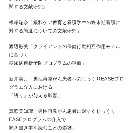
関する文献研究」
根岸瑞奈「緩和ケア教育と看護学生の終末期看護に
対する態度についての文献研究」
渡辺彩美「クライアントの保健行動相互作用モデル
に基づく
糖尿病透析予防プログラムの評価」
新井美月「男性再発がん患者へのじっくりEASEプロ
グラム介入における
「語り」が与える影響」
真壁美知瑠「男性再発がん患者に対するじっくり
EASEプログラムの介入で
聞き書き本を読むことの影響」