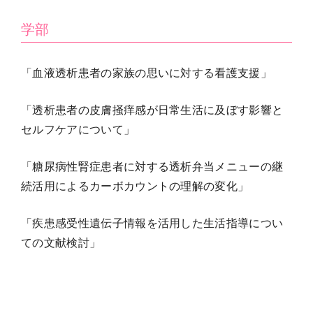
学部
「血液透析患者の家族の思いに対する看護支援」
「透析患者の皮膚掻痒感が日常生活に及ぼす影響と
セルフケアについて」
「糖尿病性腎症患者に対する透析弁当メニューの継
続活用によるカーボカウントの理解の変化」
「疾患感受性遺伝子情報を活用した生活指導につい
ての文献検討」