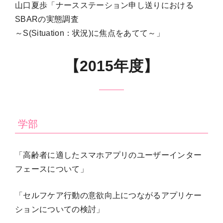
山口夏歩「ナースステーション申し送りにおける
SBARの実態調査
～S(Situation：状況)に焦点をあてて～」
【2015年度】
学部
「高齢者に適したスマホアプリのユーザーインター
フェースについて」
「セルフケア行動の意欲向上につながるアプリケー
ションについての検討」