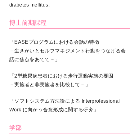
diabetes mellitus」
博士前期課程
「EASEプログラムにおける会話の特徴
－生きがいとセルフマネジメント行動をつなげる会
話に焦点をあてて－」
「2型糖尿病患者における歩行運動実施の要因
－実施者と非実施者を比較して－」
「ソフトシステム方法論による Interprofessional
Work に向かう合意形成に関する研究」
学部