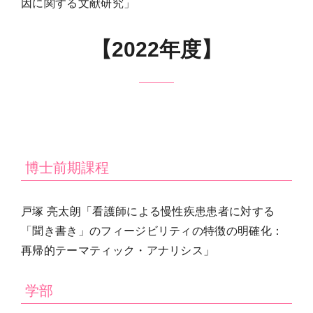
因に関する文献研究」
【2022年度】
博士前期課程
戸塚 亮太朗「看護師による慢性疾患患者に対する
「聞き書き」のフィージビリティの特徴の明確化：
再帰的テーマティック・アナリシス」
学部