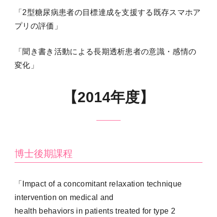
「2型糖尿病患者の目標達成を支援する既存スマホア
プリの評価」
「聞き書き活動による長期透析患者の意識・感情の
変化」
【
2014
年度】
博士後期課程
「Impact of a concomitant relaxation technique
intervention on medical and
health behaviors in patients treated for type 2