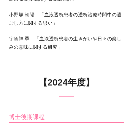
小野塚 朝陽 「血液透析患者の透析治療時間中の過
ごし方に関する思い」
宇賀神 季 「血液透析患者の生きがいや日々の楽し
みの意味に関する研究」
【2024年度】
博士後期課程